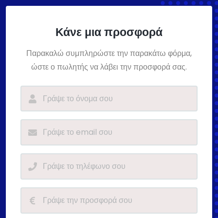
Κάνε μια προσφορά
Παρακαλώ συμπληρώστε την παρακάτω φόρμα,
ώστε ο πωλητής να λάβει την προσφορά σας.